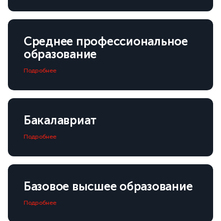
Среднее профессиональное
образование
Подробнее
Бакалавриат
Подробнее
Базовое высшее образование
Подробнее