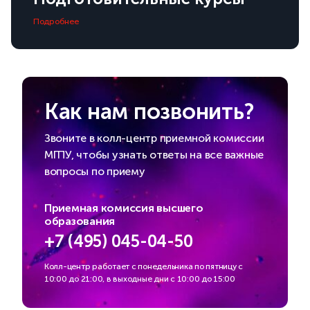
Подробнее
Как нам позвонить?
Звоните в колл-центр приемной комиссии
МГПУ, чтобы узнать ответы на все важные
вопросы по приему
Приемная комиссия высшего
образования
+7 (495) 045-04-50
Колл-центр работает с понедельника по пятницу с
10:00 до 21:00, в выходные дни с 10:00 до 15:00