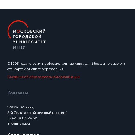
С 1995 года готовим профессиональные кадры для Москвы по высоким
стандартам высшего образования.
Сведения об образовательной организации
Контакты
129226, Москва,
2-й Сельскохозяйственный проезд, 4
+7 (499) 181 24 62
info@mgpu.ru
Коронавирус