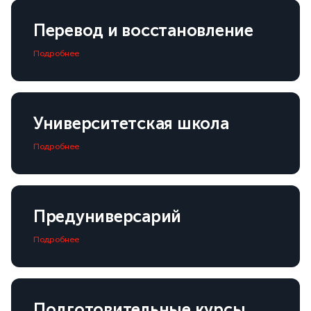
Перевод и восстановление
Подробнее
Университетская школа
Подробнее
Предуниверсарий
Подробнее
Подготовительные курсы