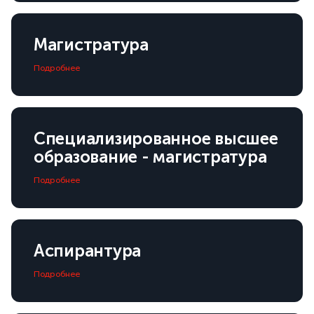
Магистратура
Подробнее
Специализированное высшее
образование - магистратура
Подробнее
Аспирантура
Подробнее