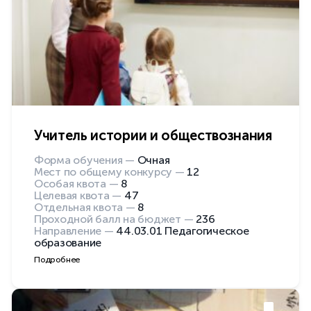
Учитель истории и обществознания
Форма обучения —
Очная
Мест по общему конкурсу —
12
Особая квота —
8
Целевая квота —
47
Отдельная квота —
8
Проходной балл на бюджет —
236
Направление —
44.03.01 Педагогическое
образование
Подробнее