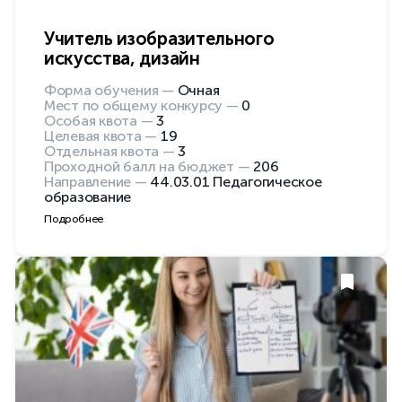
Учитель изобразительного
искусства, дизайн
Форма обучения —
Очная
Мест по общему конкурсу —
0
Особая квота —
3
Целевая квота —
19
Отдельная квота —
3
Проходной балл на бюджет —
206
Направление —
44.03.01 Педагогическое
образование
Подробнее