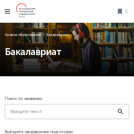
0
Уровни образования
Бакалавриат
Бакалавриат
Поиск по названию
Выберите направление подготовки