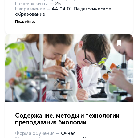
Целевая квота —
25
Направление —
44.04.01 Педагогическое
образование
Подробнее
Содержание, методы и технологии
преподавания биологии
Форма обучения —
Очная