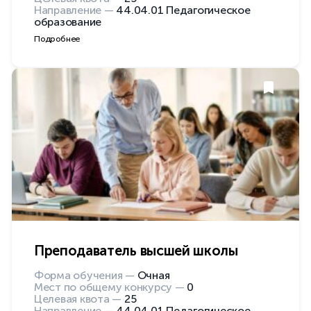
Направление —
44.04.01 Педагогическое
образование
Подробнее
Преподаватель высшей школы
Форма обучения —
Очная
Мест по общему конкурсу —
0
Целевая квота —
25
Направление —
44.04.01 Педагогическое