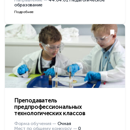
образование
Подробнее
Преподаватель
предпрофессиональных
технологических классов
Форма обучения —
Очная
Мест по общему конкурсу —
0