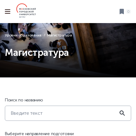
0
Уровни образования
Магистратура
Магистратура
Поиск по названию
Выберите направление подготовки