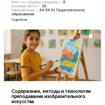
Мест по общему конкурсу —
0
Целевая квота —
20
Направление —
44.04.01 Педагогическое
образование
Подробнее
Содержание, методы и технологии
преподавания изобразительного
искусства