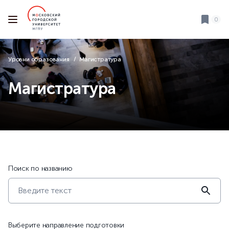
0
Уровни образования
Магистратура
Магистратура
Поиск по названию
Выберите направление подготовки