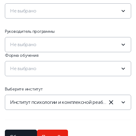
Не выбрано
Руководитель программы
Не выбрано
Форма обучения
Не выбрано
Выберите институт
Институт психологии и комплексной реабилитации