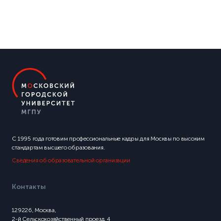
С 1995 года готовим профессиональные кадры для Москвы по высоким
стандартам высшего образования.
Сведения об образовательной организации
Контакты
129226, Москва,
2-й Сельскохозяйственный проезд, 4