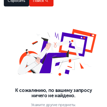
Сбросить
Поиск
К сожалению, по вашему запросу
ничего не найдено.
Укажите другие предметы.