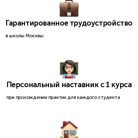
Гарантированное трудоустройство
в школы Москвы
Персональный наставник с 1 курса
при прохождении практик для каждого студента