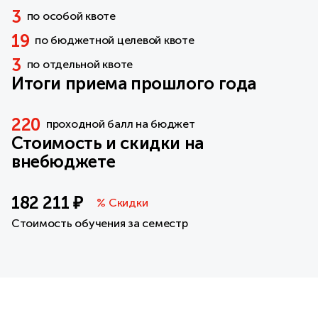
3
по особой квоте
19
по бюджетной целевой квоте
3
по отдельной квоте
Итоги приема прошлого года
220
проходной балл на бюджет
Стоимость и скидки на
внебюджете
182 211 ₽
% Скидки
Стоимость обучения за семестр