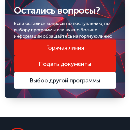
Остались вопросы?
Если остались вопросы по поступлению, по
выбору программы или нужно больше
информации обращайтесь на горячую линию
Горячая линия
Подать документы
Выбор другой программы