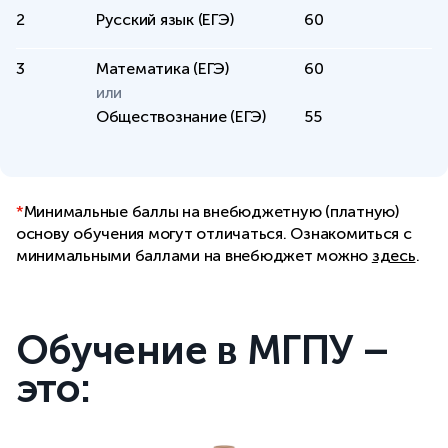
2
Русский язык (ЕГЭ)
60
3
Математика (ЕГЭ)
60
Обществознание (ЕГЭ)
55
*
Минимальные баллы на внебюджетную (платную)
основу обучения могут отличаться. Ознакомиться с
минимальными баллами на внебюджет можно
здесь
.
Обучение в МГПУ –
это: