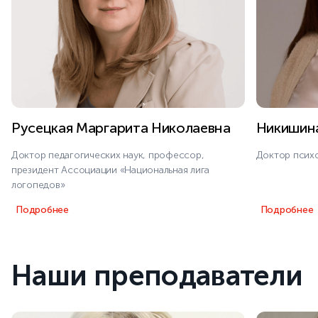
Русецкая Маргарита Николаевна
Никишин
Доктор педагогических наук, профессор,
Доктор психо
президент Ассоциации «Национальная лига
логопедов»
Подробнее
Подробнее
Наши преподаватели