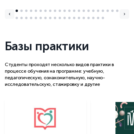
Базы практики
Студенты проходят несколько видов практики в
процессе обучения на программе: учебную,
педагогическую, ознакомительную, научно-
исследовательскую, стажировку и другие