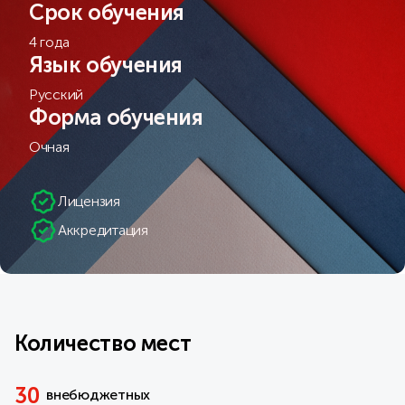
Срок обучения
4 года
Язык обучения
Русский
Форма обучения
Очная
Лицензия
Аккредитация
Количество мест
30
внебюджетных