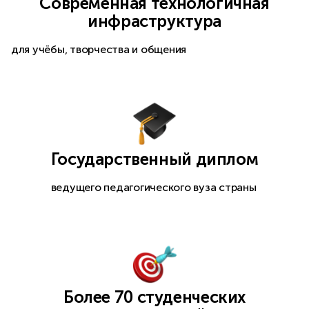
Современная технологичная
инфраструктура
для учёбы, творчества и общения
Государственный диплом
ведущего педагогического вуза страны
Более 70 студенческих