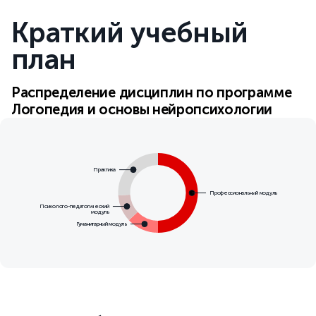
Краткий учебный
план
Распределение дисциплин по программе
Логопедия и основы нейропсихологии