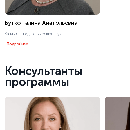
Бутко Галина Анатольевна
Кандидат педагогических наук
Подробнее
Консультанты
программы