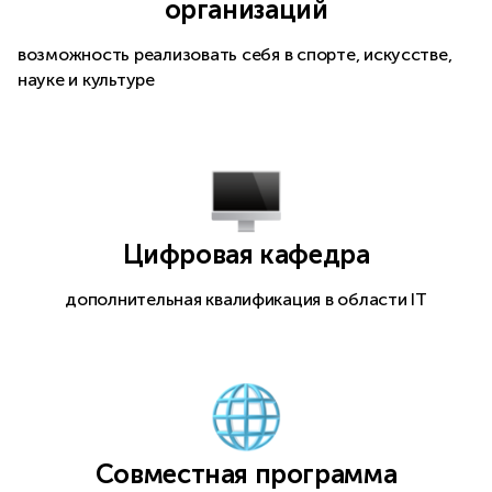
организаций
возможность реализовать себя в спорте, искусстве,
науке и культуре
Цифровая кафедра
дополнительная квалификация в области IT
Совместная программа