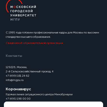
С 1995 года готовим профессиональные кадры для Москвы по высоким
стандартам высшего образования.
Сведения об образовательной организации
Контакты
129226, Москва,
2-й Сельскохозяйственный проезд, 4
+7 (499) 181 24 62
info@mgpu.ru
Коронавирус
Горячая линия ситуационного центра Минобрнауки
+7 (495) 198 00 00