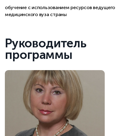
обучение с использованием ресурсов ведущего
медицинского вуза страны
Руководитель
программы