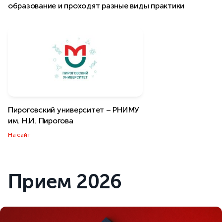
образование и проходят разные виды практики
Пироговский университет – РНИМУ
им. Н.И. Пирогова
На сайт
Прием 2026