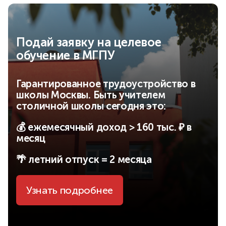
Подай заявку на целевое
обучение в МГПУ
Гарантированное трудоустройство в
школы Москвы. Быть учителем
столичной школы сегодня это:
💰 ежемесячный доход > 160 тыс. ₽ в
месяц
🌴 летний отпуск = 2 месяца
Узнать подробнее