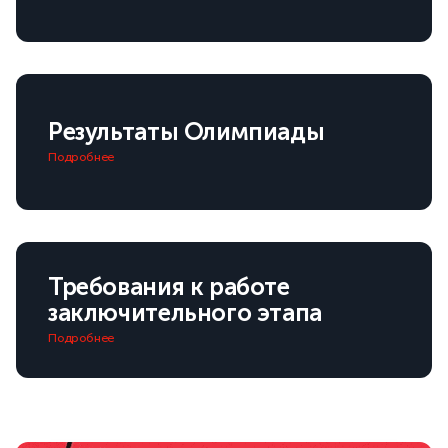
Результаты Олимпиады
Подробнее
Требования к работе
заключительного этапа
Подробнее