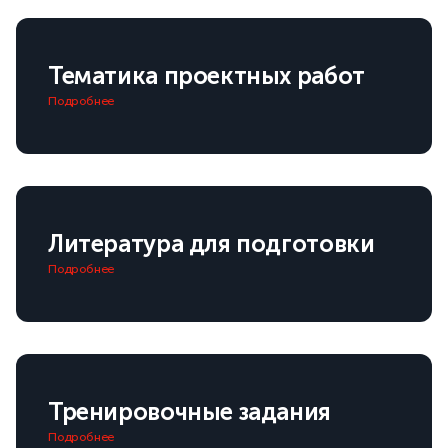
Тематика проектных работ
Подробнее
Литература для подготовки
Подробнее
Тренировочные задания
Подробнее