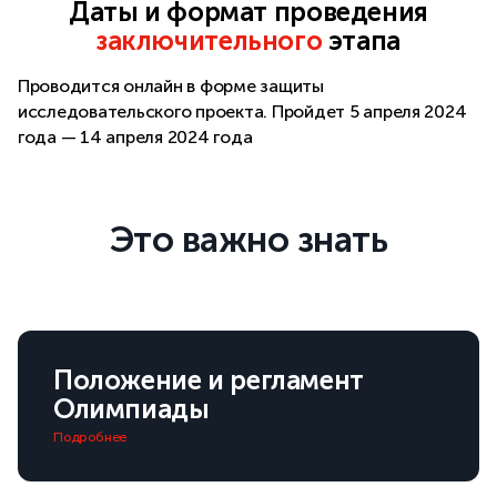
Даты и формат проведения
заключительного
этапа
Проводится онлайн в форме защиты
исследовательского проекта. Пройдет 5 апреля 2024
года — 14 апреля 2024 года
Это важно знать
Положение и регламент
Олимпиады
Подробнее