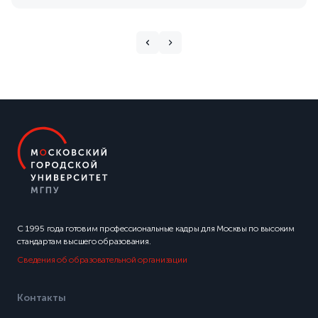
С 1995 года готовим профессиональные кадры для Москвы по высоким
стандартам высшего образования.
Сведения об образовательной организации
Контакты