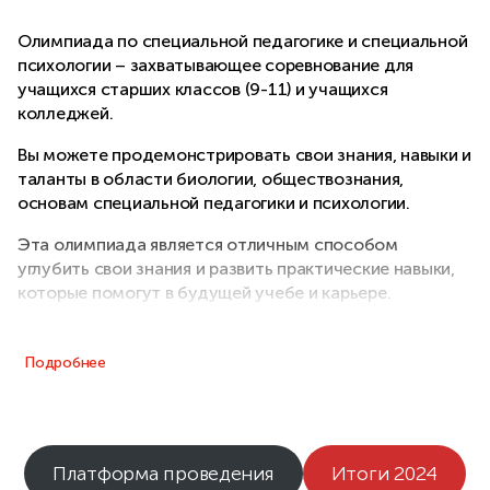
Олимпиада по специальной педагогике и специальной
психологии – захватывающее соревнование для
учащихся старших классов (9-11) и учащихся
колледжей.
Вы можете продемонстрировать свои знания, навыки и
таланты в области биологии, обществознания,
основам специальной педагогики и психологии.
Эта олимпиада является отличным способом
углубить свои знания и развить практические навыки,
которые помогут в будущей учебе и карьере.
Подробнее
Платформа проведения
Итоги 2024