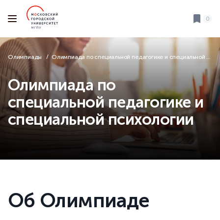
0
Олимпиады
Олимпиада по специальной педагогике и специальной психологии
Олимпиада по
специальной педагогике и
специальной психологии
Об Олимпиаде