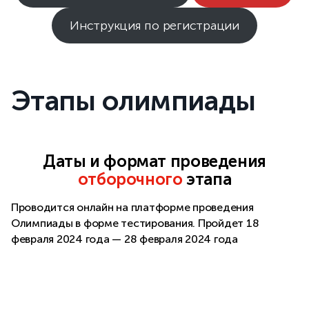
Инструкция по регистрации
Этапы олимпиады
Даты и формат проведения
отборочного
этапа
Проводится онлайн на платформе проведения
Олимпиады в форме тестирования. Пройдет 18
февраля 2024 года — 28 февраля 2024 года