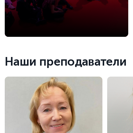
Наши преподаватели