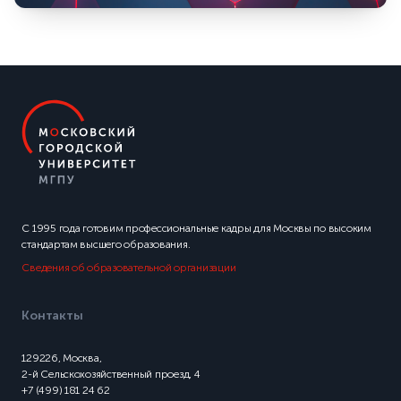
С 1995 года готовим профессиональные кадры для Москвы по высоким
стандартам высшего образования.
Сведения об образовательной организации
Контакты
129226, Москва,
2-й Сельскохозяйственный проезд, 4
+7 (499) 181 24 62