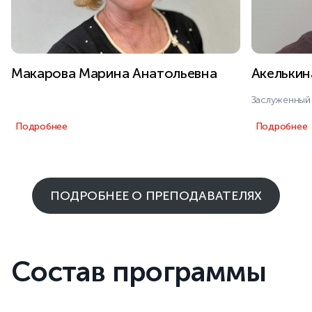
Макарова Марина Анатольевна
Акелькин
Заслуженный
Подробнее
Подробнее
ПОДРОБНЕЕ О ПРЕПОДАВАТЕЛЯХ
Состав программы