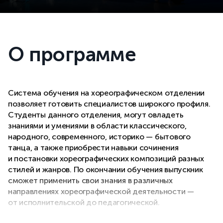
О программе
Система обучения на хореографическом отделении
позволяет готовить специалистов широкого профиля.
Студенты данного отделения, могут овладеть
знаниями и умениями в области классического,
народного, современного, историко — бытового
танца, а также приобрести навыки сочинения
и постановки хореографических композиций разных
стилей и жанров. По окончании обучения выпускник
сможет применить свои знания в различных
направлениях хореографической деятельности —
от исполнительской до педагогической.