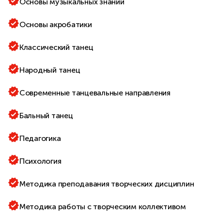
Основы музыкальных знаний
Основы акробатики
Классический танец
Народный танец
Современные танцевальные направления
Бальный танец
Педагогика
Психология
Методика преподавания творческих дисциплин
Методика работы с творческим коллективом