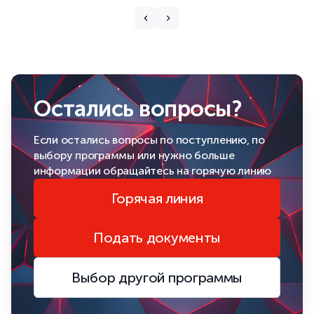
Остались вопросы?
Если остались вопросы по поступлению, по
выбору программы или нужно больше
информации обращайтесь на горячую линию
Горячая линия
Подать документы
Выбор другой программы