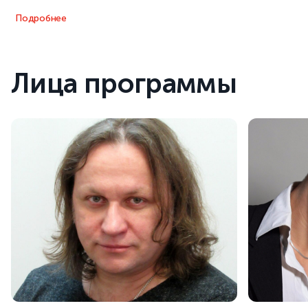
Подробнее
Лица программы