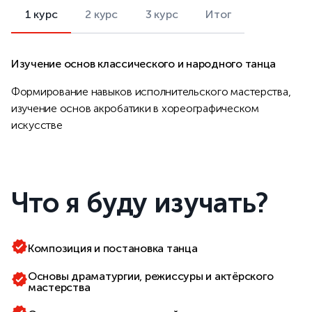
1 курс
2 курс
3 курс
Итог
Изучение основ классического и народного танца
Формирование навыков исполнительского мастерства,
изучение основ акробатики в хореографическом
искусстве
Что я буду изучать?
Композиция и постановка танца
Основы драматургии, режиссуры и актёрского
мастерства