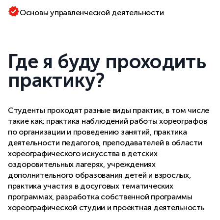
Основы управленческой деятельности
Где я буду проходить
практику?
Студенты проходят разные виды практик, в том числе
такие как: практика наблюдений работы хореографов
по организации и проведению занятий, практика
деятельности педагогов, преподавателей в области
хореографического искусства в детских
оздоровительных лагерях, учреждениях
дополнительного образования детей и взрослых,
практика участия в досуговых тематических
программах, разработка собственной программы
хореографической студии и проектная деятельность