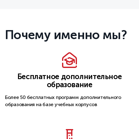
Почему именно мы?
Бесплатное дополнительное
образование
Более 50 бесплатных программ дополнительного
образования на базе учебных корпусов