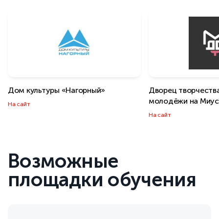
Дом культуры «Нагорный»
Дворец творчества
молодёжи на Миус
На сайт
На сайт
Возможные
площадки обучения