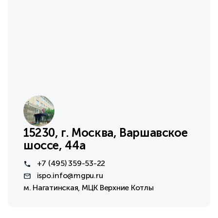
15230, г. Москва, Варшавское
шоссе, 44а
+7 (495) 359-53-22
ispo.info@mgpu.ru
м. Нагатинская, МЦК Верхние Котлы