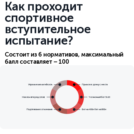
Как проходит
спортивное
вступительное
испытание?
Состоит из 6 нормативов, максимальный
балл составляет – 100