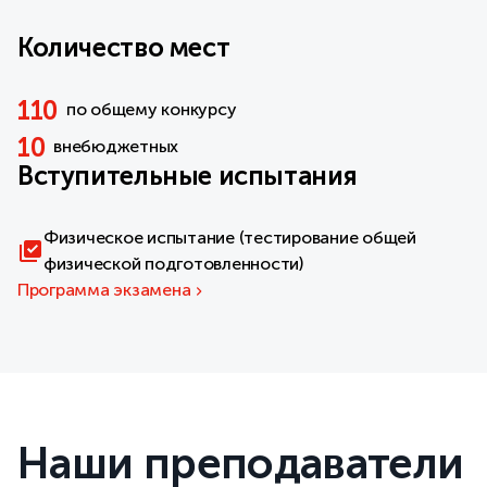
Количество мест
110
по общему конкурсу
10
внебюджетных
Вступительные испытания
Физическое испытание (тестирование общей
физической подготовленности)
Программа экзамена
Наши преподаватели