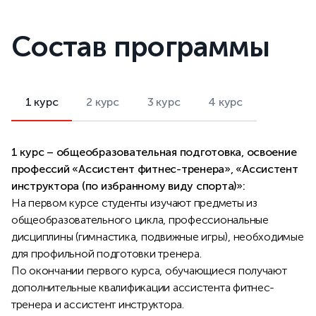
Состав программы
1 курс
2 курс
3 курс
4 курс
1 курс – общеобразовательная подготовка, освоение
профессий «Ассистент фитнес-тренера», «Ассистент
инструктора (по избранному виду спорта)»:
На первом курсе студенты изучают предметы из
общеобразовательного цикла, профессиональные
дисциплины (гимнастика, подвижные игры), необходимые
для профильной подготовки тренера.
По окончании первого курса, обучающиеся получают
дополнительные квалификации ассистента фитнес-
тренера и ассистент инструктора.