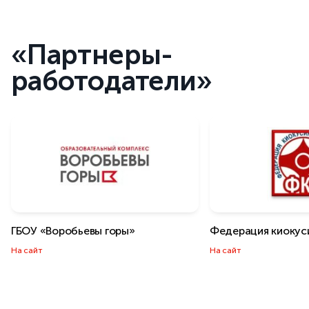
«Партнеры-
работодатели»
ГБОУ «Воробьевы горы»
Федерация киокус
На сайт
На сайт