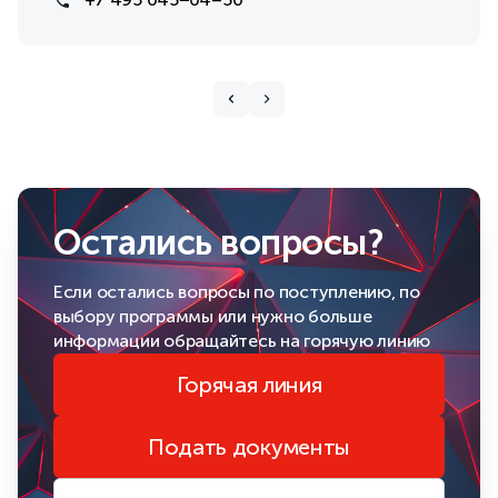
Остались вопросы?
Если остались вопросы по поступлению, по
выбору программы или нужно больше
информации обращайтесь на горячую линию
Горячая линия
Подать документы