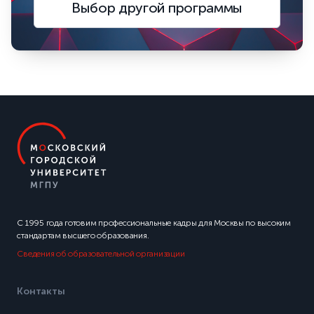
Выбор другой программы
С 1995 года готовим профессиональные кадры для Москвы по высоким
стандартам высшего образования.
Сведения об образовательной организации
Контакты