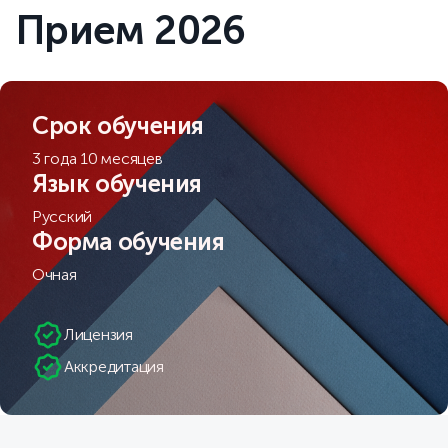
Прием 2026
Срок обучения
3 года 10 месяцев
Язык обучения
Русский
Форма обучения
Очная
Лицензия
Аккредитация