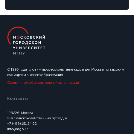
С 1995 года готовим профессиональные кадры для Москвы по высоким
стандартам высшего образования.
Сведения об образовательной организации
Контакты
129226, Москва,
2-й Сельскохозяйственный проезд, 4
+7 (499) 181 24 62
info@mgpu.ru