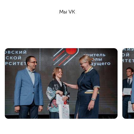
Мы VK