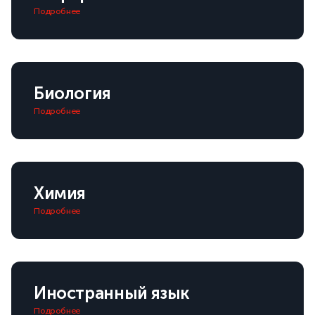
Подробнее
Биология
Подробнее
Химия
Подробнее
Иностранный язык
Подробнее