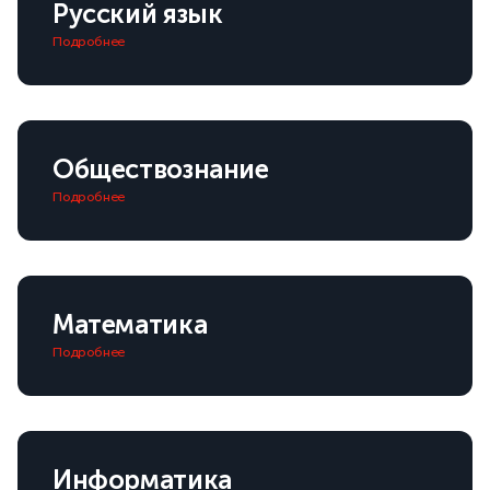
Русский язык
Подробнее
Обществознание
Подробнее
Математика
Подробнее
Информатика