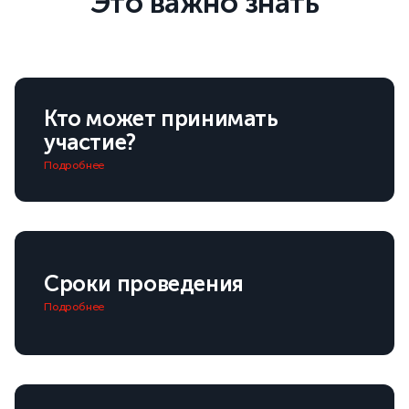
Это важно знать
Кто может принимать
участие?
Подробнее
Сроки проведения
Подробнее