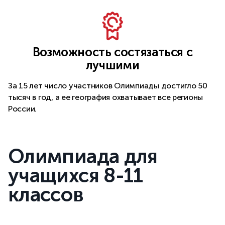
Возможность состязаться с
лучшими
За 15 лет число участников Олимпиады достигло 50
тысяч в год, а ее география охватывает все регионы
России.
Олимпиада для
учащихся 8-11
классов