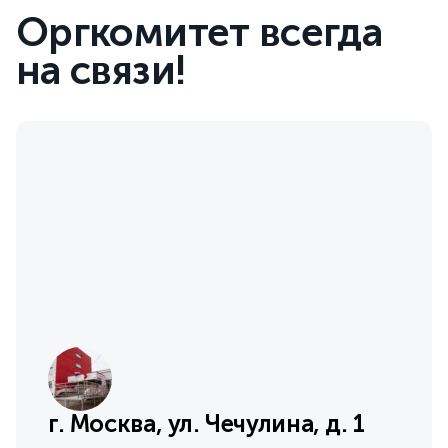
Оргкомитет всегда
на связи!
г. Москва, ул. Чечулина, д. 1