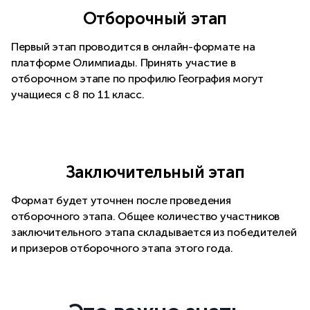
Отборочный этап
Первый этап проводится в онлайн-формате на
платформе Олимпиады. Принять участие в
отборочном этапе по профилю География могут
учащиеся с 8 по 11 класс.
Заключительный этап
Формат будет уточнен после проведения
отборочного этапа. Общее количество участников
заключительного этапа складывается из победителей
и призеров отборочного этапа этого года.