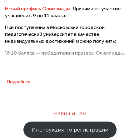
Новый профиль Олимпиады!
Принимают участие
учащиеся с 9 по 11 классы.
При поступлении в Московский городской
педагогический университет в качестве
индивидуальных достижений можно получить:
🚀 10 баллов — победители и призеры Олимпиады.
Подробнее
Напиши нам
Инструкция по регистрации