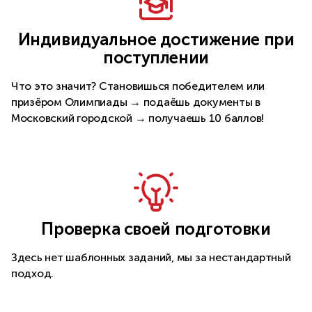
Индивидуальное достижение при
поступлении
Что это значит? Становишься победителем или
призёром Олимпиады → подаёшь документы в
Московский городской → получаешь 10 баллов!
Проверка своей подготовки
Здесь нет шаблонных заданий, мы за нестандартный
подход.