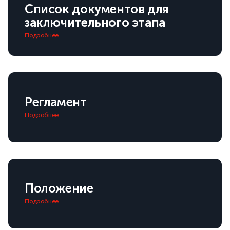
Список документов для
заключительного этапа
Подробнее
Регламент
Подробнее
Положение
Подробнее