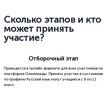
Сколько этапов и кто
может принять
участие?
Отборочный этап
Проводится в онлайн-формате для всех участников на
платформе Олимпиады. Принять участие в состязании
по профилю Русский язык могут учащиеся с 8 по 11
класс.