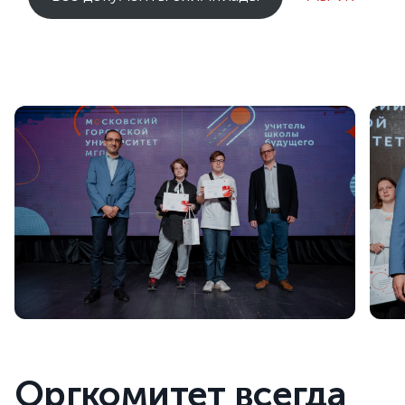
Оргкомитет всегда