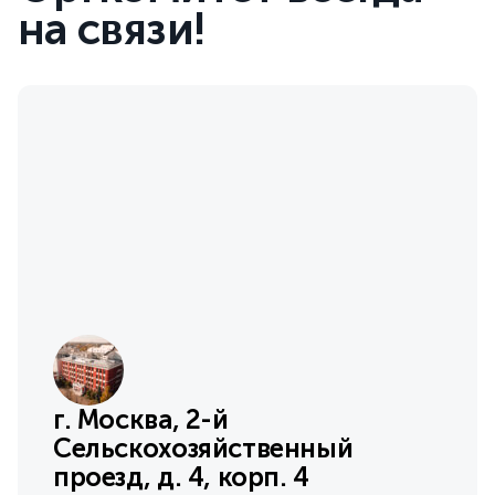
на связи!
г. Москва, 2-й
Сельскохозяйственный
проезд, д. 4, корп. 4