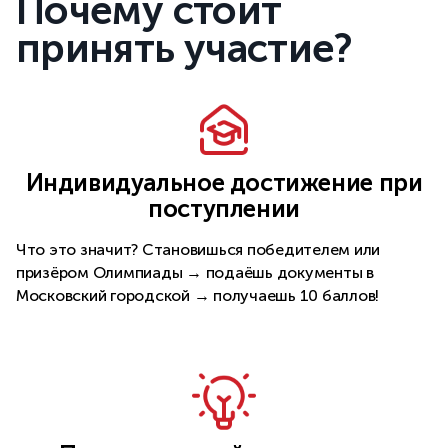
Почему стоит
принять участие?
Индивидуальное достижение при
поступлении
Что это значит? Становишься победителем или
призёром Олимпиады → подаёшь документы в
Московский городской → получаешь 10 баллов!