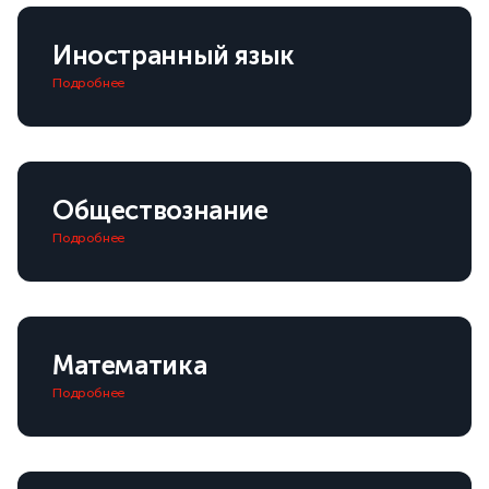
Иностранный язык
Подробнее
Обществознание
Подробнее
Математика
Подробнее