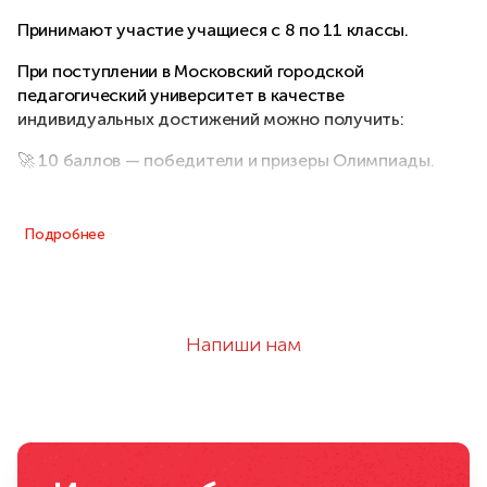
Принимают участие учащиеся с 8 по 11 классы.
При поступлении в Московский городской
педагогический университет в качестве
индивидуальных достижений можно получить:
🚀 10 баллов — победители и призеры Олимпиады.
Подробнее
Напиши нам