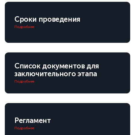
Сроки проведения
Подробнее
Список документов для
заключительного этапа
Подробнее
Регламент
Подробнее