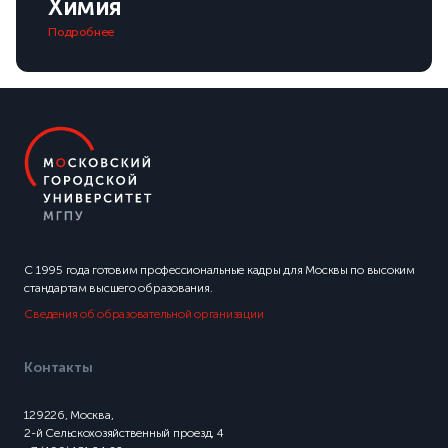
Химия
Подробнее
С 1995 года готовим профессиональные кадры для Москвы по высоким
стандартам высшего образования.
Сведения об образовательной организации
Контакты
129226, Москва,
2-й Сельскохозяйственный проезд, 4