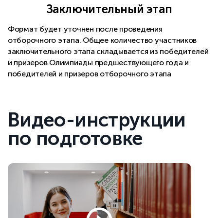
Заключительный этап
Формат будет уточнен после проведения
отборочного этапа. Общее количество участников
заключительного этапа складывается из победителей
и призеров Олимпиады предшествующего года и
победителей и призеров отборочного этапа
Видео-инструкции
по подготовке