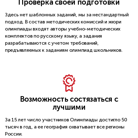
Проверка своей подготовки
Здесь нет шаблонных заданий, мы за нестандартный
подход. В состав методических комиссий и жюри
олимпиады входят авторы учебно-методических
комплектов по русскому языку, а задания
разрабатываются с учетом требований,
предъявляемых к заданиям олимпиад школьников.
Возможность состязаться с
лучшими
За 15 лет число участников Олимпиады достигло 50
тысяч в год, а ее география охватывает все регионы
России.