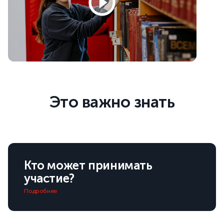
Это важно знать
Кто может принимать
участие?
Подробнее