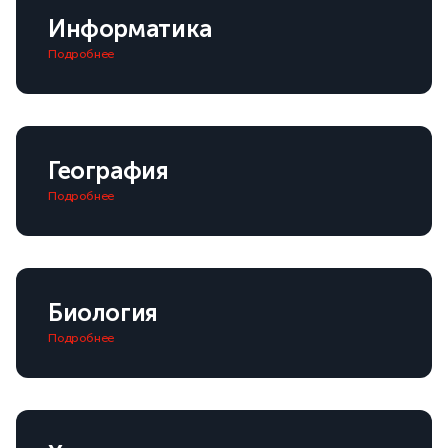
Информатика
Подробнее
География
Подробнее
Биология
Подробнее