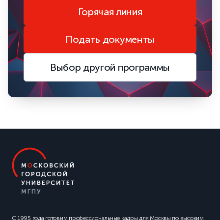
Горячая линия
Подать документы
Выбор другой программы
С 1995 года готовим профессиональные кадры для Москвы по высоким