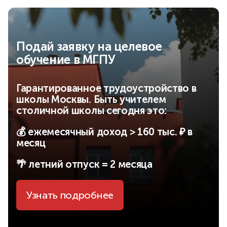
Подай заявку на целевое
обучение в МГПУ
Гарантированное трудоустройство в
школы Москвы. Быть учителем
столичной школы сегодня это:
💰 ежемесячный доход > 160 тыс. ₽ в
месяц
🌴 летний отпуск = 2 месяца
Узнать подробнее