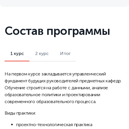
Состав программы
1 курс
2 курс
Итог
На первом курсе закладывается управленческий
фундамент будущих руководителей предметных кафедр.
Обучение строится на работе с данными, анализе
образовательное политики и проектировании
современного образовательного процесса.
Виды практики:
проектно-технологическая практика