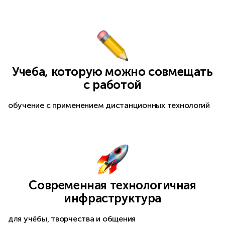
Учеба, которую можно совмещать
с работой
обучение с применением дистанционных технологий
Современная технологичная
инфраструктура
для учёбы, творчества и общения