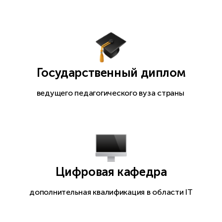
Государственный диплом
ведущего педагогического вуза страны
Цифровая кафедра
дополнительная квалификация в области IT