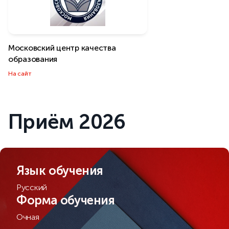
Московский центр качества
образования
На сайт
Приём 2026
Язык обучения
Русский
Форма обучения
Очная