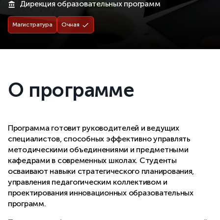
Дирекция образовательных программ
Магистратура
Очная
О программе
Программа готовит руководителей и ведущих
специалистов, способных эффективно управлять
методическими объединениями и предметными
кафедрами в современных школах. Студенты
осваивают навыки стратегического планирования,
управления педагогическим коллективом и
проектирования инновационных образовательных
программ.