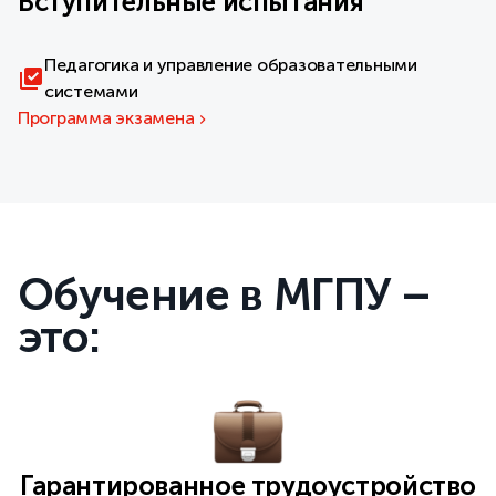
Вступительные испытания
Педагогика и управление образовательными
системами
Программа экзамена
Обучение в МГПУ –
это:
Гарантированное трудоустройство