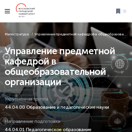
0
Магистратура
Управление предметной кафедрой в общеобразовательной организации
Управление предметной
кафедрой в
общеобразовательной
организации
Укрупненная группа
44.04.00 Образование и педагогические науки
Направление подготовки
44.04.01 Педагогическое образование