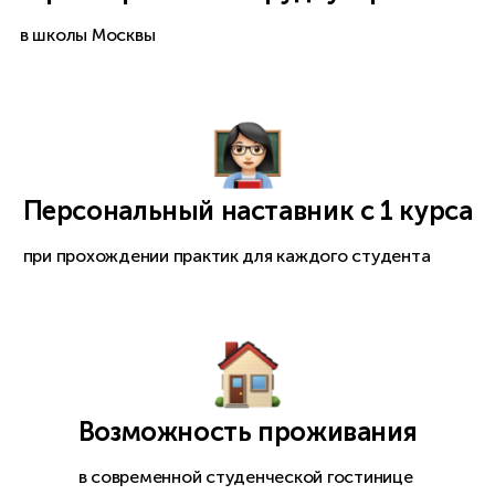
в школы Москвы
Персональный наставник с 1 курса
при прохождении практик для каждого студента
Возможность проживания
в современной студенческой гостинице