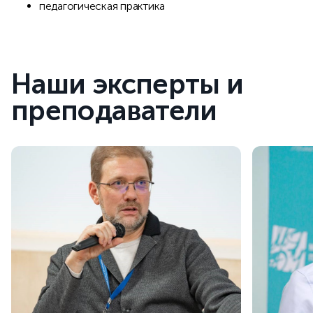
педагогическая практика
Наши эксперты и
преподаватели