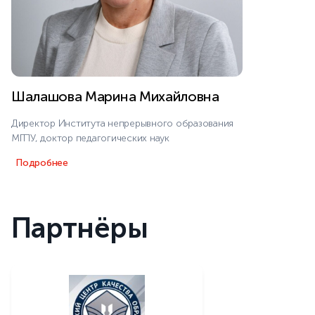
Шалашова Марина Михайловна
Директор Института непрерывного образования
МГПУ, доктор педагогических наук
Подробнее
Партнёры