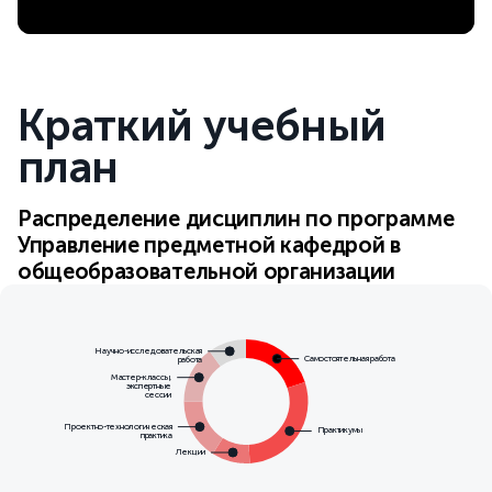
Краткий учебный
план
Распределение дисциплин по программе
Управление предметной кафедрой в
общеобразовательной организации